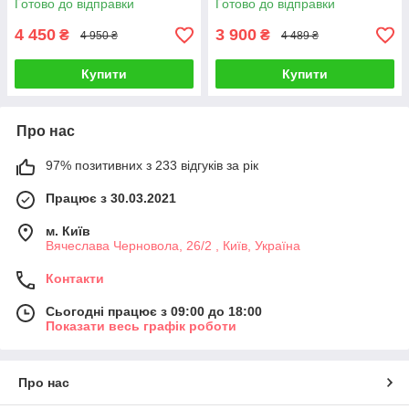
Готово до відправки
Готово до відправки
4 450
3 900
₴
₴
4 950 ₴
4 489 ₴
Купити
Купити
Про нас
97% позитивних з 233 відгуків за рік
Працює з 30.03.2021
м. Київ
Вячеслава Черновола, 26/2 , Київ, Україна
Контакти
Сьогодні працює з 09:00 до 18:00
Показати весь графік роботи
Про нас