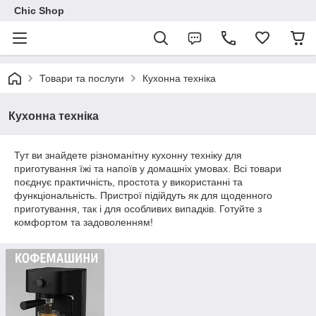
Chic Shop
Товари та послуги
Кухонна техніка
Кухонна техніка
Тут ви знайдете різноманітну кухонну техніку для
приготування їжі та напоїв у домашніх умовах. Всі товари
поєднує практичність, простота у використанні та
функціональність. Пристрої підійдуть як для щоденного
приготування, так і для особливих випадків. Готуйте з
комфортом та задоволенням!