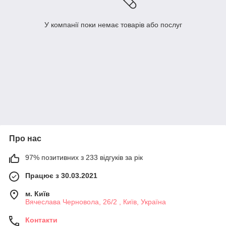
У компанії поки немає товарів або послуг
Про нас
97% позитивних з 233 відгуків за рік
Працює з 30.03.2021
м. Київ
Вячеслава Черновола, 26/2 , Київ, Україна
Контакти