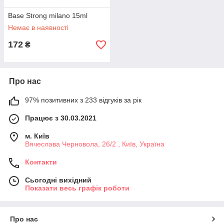
Base Strong milano 15ml
Немає в наявності
172
₴
Про нас
97% позитивних з 233 відгуків за рік
Працює з 30.03.2021
м. Київ
Вячеслава Черновола, 26/2 , Київ, Україна
Контакти
Сьогодні вихідний
Показати весь графік роботи
Про нас