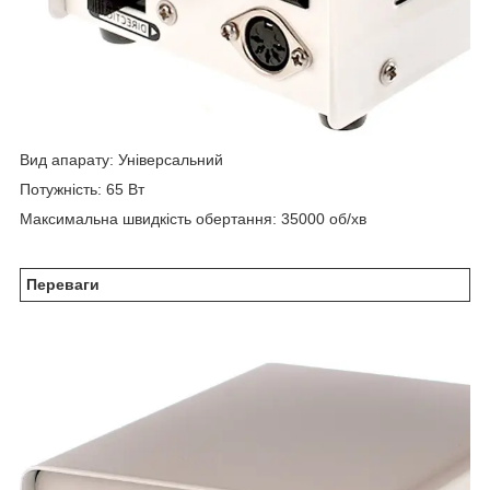
Вид апарату: Універсальний
Потужність: 65 Вт
Максимальна швидкість обертання: 35000 об/хв
Переваги