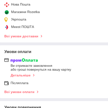
Нова Пошта
Магазини Rozetka
Укрпошта
Meest ПОШТА
Всі умови доставки
Умови оплати
Ви отримаєте замовлення
або гроші повернуться на вашу картку
Детальніше
Післяплата
Всі умови оплати
Умови повернення