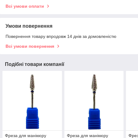
Всі умови оплати
Умови повернення
Повернення товару впродовж 14 днів за домовленістю
Всі умови повернення
Подібні товари компанії
Фреза для манікюру
Фреза для манікюру
Фрез