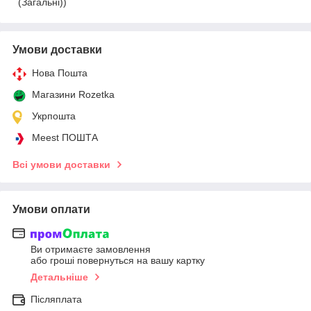
(Загальні))
Умови доставки
Нова Пошта
Магазини Rozetka
Укрпошта
Meest ПОШТА
Всі умови доставки
Умови оплати
Ви отримаєте замовлення
або гроші повернуться на вашу картку
Детальніше
Післяплата