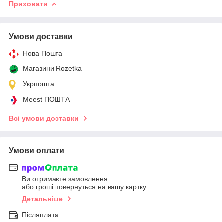
Приховати
Умови доставки
Нова Пошта
Магазини Rozetka
Укрпошта
Meest ПОШТА
Всі умови доставки
Умови оплати
Ви отримаєте замовлення
або гроші повернуться на вашу картку
Детальніше
Післяплата