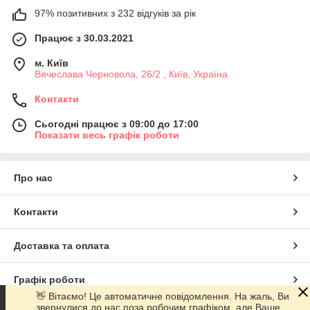
97% позитивних з 232 відгуків за рік
Працює з 30.03.2021
м. Київ
Вячеслава Черновола, 26/2 , Київ, Україна
Контакти
Сьогодні працює з 09:00 до 17:00
Показати весь графік роботи
Про нас
Контакти
Доставка та оплата
Графік роботи
👋 Вітаємо! Це автоматичне повідомлення. На жаль, Ви
звернулися до нас поза робочим графіком, але Ваше