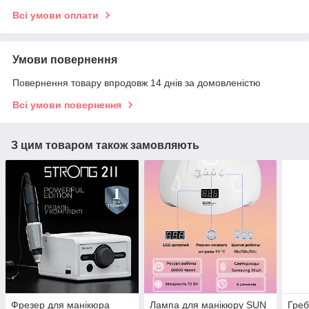
Всі умови оплати
Умови повернення
Повернення товару впродовж 14 днів за домовленістю
Всі умови повернення
З цим товаром також замовляють
Фрезер для манікюра
Лампа для манікюру SUN
Греб