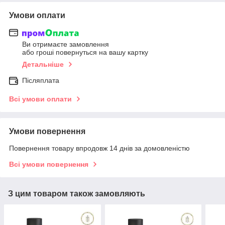
Умови оплати
Ви отримаєте замовлення
або гроші повернуться на вашу картку
Детальніше
Післяплата
Всі умови оплати
Умови повернення
Повернення товару впродовж 14 днів за домовленістю
Всі умови повернення
З цим товаром також замовляють