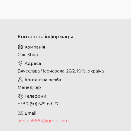
Chic Shop
Вячеслава Черновола, 26/2, Київ, Україна
Менеджер
+380 (50) 629-69-77
amaga8885@gmail.com