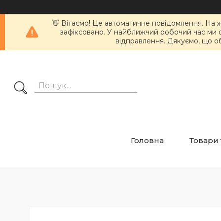
👋 Вітаємо! Це автоматичне повідомлення. На 
зафіксовано. У найближчий робочий час ми
відправлення. Дякуємо, що о
Головна
Товари 