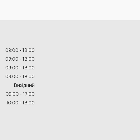
09:00
18:00
09:00
18:00
09:00
18:00
09:00
18:00
Вихідний
09:00
17:00
10:00
18:00