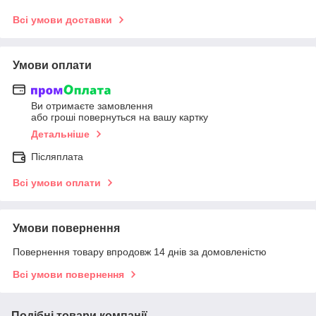
Всі умови доставки
Умови оплати
Ви отримаєте замовлення
або гроші повернуться на вашу картку
Детальніше
Післяплата
Всі умови оплати
Умови повернення
Повернення товару впродовж 14 днів за домовленістю
Всі умови повернення
Подібні товари компанії