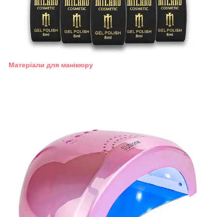
Матеріали для манікюру