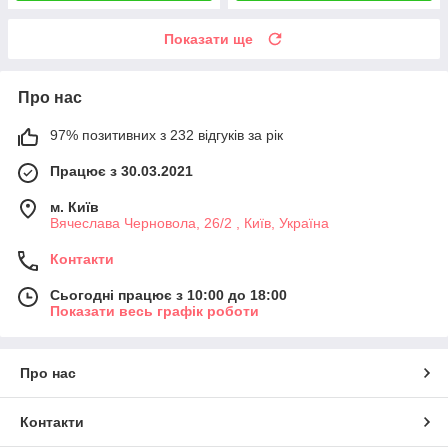
Показати ще
Про нас
97% позитивних з 232 відгуків за рік
Працює з 30.03.2021
м. Київ
Вячеслава Черновола, 26/2 , Київ, Україна
Контакти
Сьогодні працює з 10:00 до 18:00
Показати весь графік роботи
Про нас
Контакти