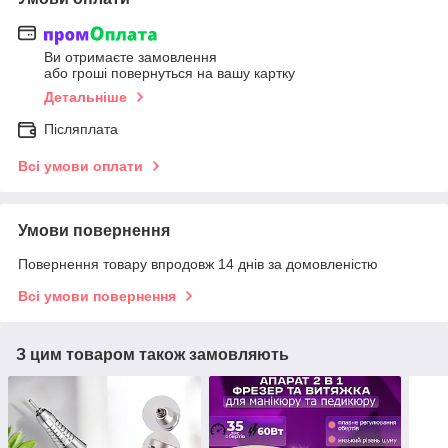
Ви отримаєте замовлення
або гроші повернуться на вашу картку
Детальніше
Післяплата
Всі умови оплати
Умови повернення
Повернення товару впродовж 14 днів за домовленістю
Всі умови повернення
З цим товаром також замовляють