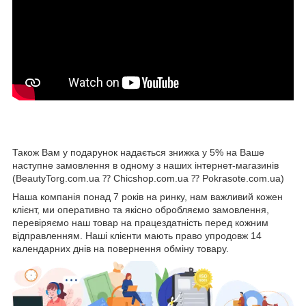
Також Вам у подарунок надається знижка у 5% на Ваше
наступне замовлення в одному з наших інтернет-магазинів
(BeautyTorg.com.ua ⁇ Chicshop.com.ua ⁇ Pokrasote.com.ua)
Наша компанія понад 7 років на ринку, нам важливий кожен
клієнт, ми оперативно та якісно обробляємо замовлення,
перевіряємо наш товар на працездатність перед кожним
відправленням. Наші клієнти мають право упродовж 14
календарних днів на повернення обміну товару.