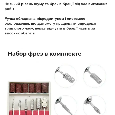
Низький рівень шуму та брак вібрації під час виконання
робіт
Ручка обладнана мікродвигуном і системою
охолодження, що дає змогу працювати впродовж
тривалого часу, немає відчуття вібрації навіть за
високих обертів