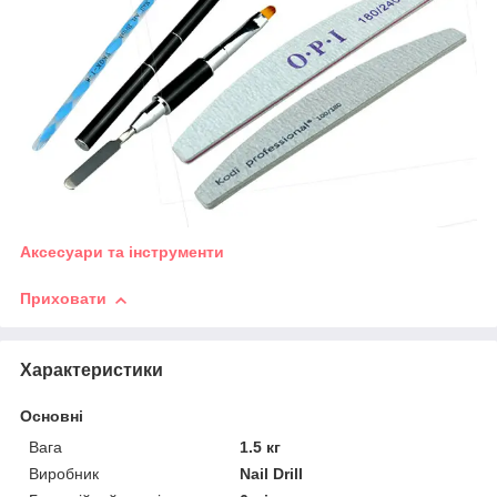
Аксесуари та інструменти
Приховати
Характеристики
Основні
Вага
1.5 кг
Виробник
Nail Drill