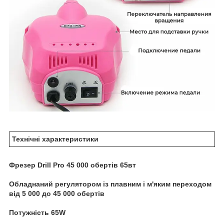
Технічні характеристики
Фрезер Drill Pro 45 000 обертів 65вт
Обладнаний регулятором із плавним і м'яким переходом
від 5 000 до 45 000 обертів
Потужність 65W