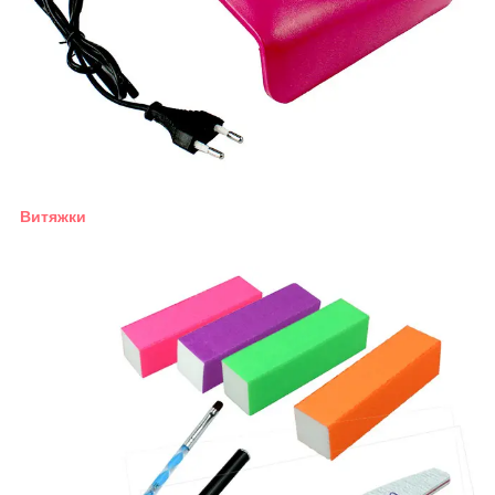
Витяжки