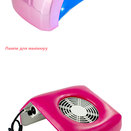
Лампи для манікюру