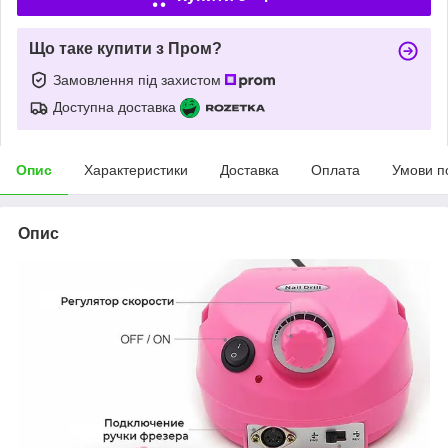
Що таке купити з Пром?
Замовлення під захистом
Доступна доставка
Опис
Характеристики
Доставка
Оплата
Умови п
Опис