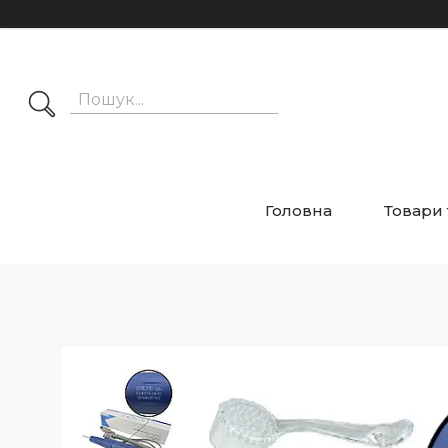
Головна
Товари 