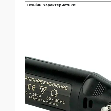
Технічні характеристики: