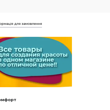
ормація для замовлення
комфорт