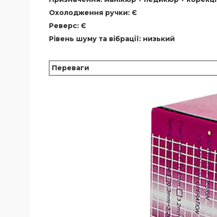
Охолодження ручки: Є
Реверс: Є
Рівень шуму та вібрації: низький
Переваги