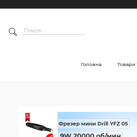
Головна
Товари 