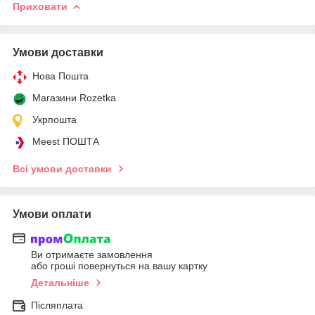
Приховати
Умови доставки
Нова Пошта
Магазини Rozetka
Укрпошта
Meest ПОШТА
Всі умови доставки
Умови оплати
Ви отримаєте замовлення
або гроші повернуться на вашу картку
Детальніше
Післяплата