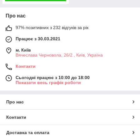
Про нас
97% позитивних з 232 відгуків за рік
Працює з 30.03.2021
м. Київ
Вячеслава Черновола, 26/2 , Київ, Україна
Контакти
Сьогодні працює з 10:00 до 18:00
Показати весь графік роботи
Про нас
Контакти
Доставка та оплата