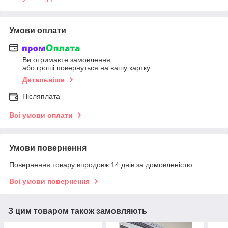
Умови оплати
Ви отримаєте замовлення
або гроші повернуться на вашу картку
Детальніше
Післяплата
Всі умови оплати
Умови повернення
Повернення товару впродовж 14 днів за домовленістю
Всі умови повернення
З цим товаром також замовляють