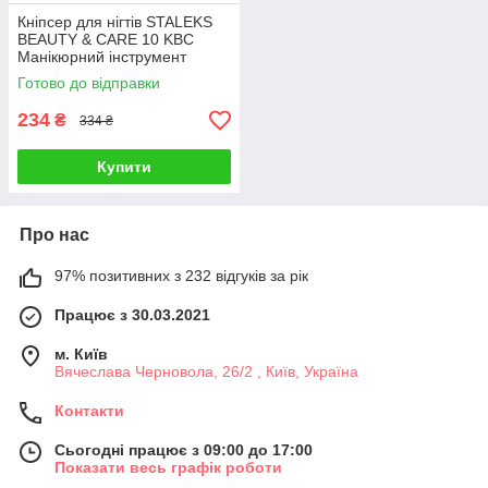
Кніпсер для нігтів STALEKS
BEAUTY & CARE 10 KBC
Манікюрний інструмент
Сталекс кусачки
Готово до відправки
234
₴
334 ₴
Купити
Про нас
97% позитивних з 232 відгуків за рік
Працює з 30.03.2021
м. Київ
Вячеслава Черновола, 26/2 , Київ, Україна
Контакти
Сьогодні працює з 09:00 до 17:00
Показати весь графік роботи