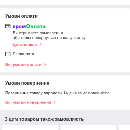
Умови оплати
Ви отримаєте замовлення
або гроші повернуться на вашу картку
Детальніше
Післяплата
Всі умови оплати
Умови повернення
Повернення товару впродовж 14 днів за домовленістю
Всі умови повернення
З цим товаром також замовляють