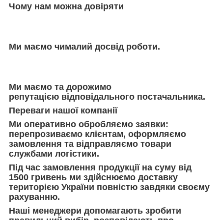
Чому нам можна довіряти
Ми маємо чималий досвід роботи.
Ми маємо та дорожимо
репутацією відповідального постачальника.
Переваги нашої компанії
Ми оперативно обробляємо заявки:
перепрозиваємо клієнтам, оформляємо
замовлення та відправляємо товари
службами логістики.
Під час замовлення продукції на суму від
1500 гривень ми здійснюємо доставку
територією України повністю завдяки своєму
рахуванню.
Наші менеджери допомагають зробити