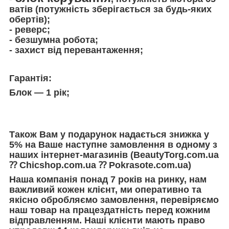
ватів (потужність зберігається за будь-яких
обертів);
- реверс;
- безшумна робота;
- захист від перевантаження;
Гарантія:
Блок — 1 рік;
Також Вам у подарунок надається знижка у
5% на Ваше наступне замовлення в одному з
наших інтернет-магазинів (BeautyTorg.com.ua
⁇ Chicshop.com.ua ⁇ Pokrasote.com.ua)
Наша компанія понад 7 років на ринку, нам
важливий кожен клієнт, ми оперативно та
якісно обробляємо замовлення, перевіряємо
наш товар на працездатність перед кожним
відправленням. Наші клієнти мають право