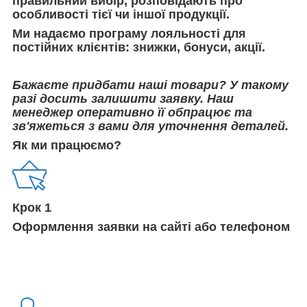
правильний вибір, розповідають про
особливості тієї чи іншої продукції.
Ми надаємо програму лояльності для
постійних клієнтів: знижки, бонуси, акції.
Бажаєте придбати наші товари? У такому
разі досить залишити заявку. Наш
менеджер оперативно її обпрацює та
зв'яжеться з вами для уточнення деталей.
Як ми працюємо?
Крок 1
Оформлення заявки на сайті або телефоном