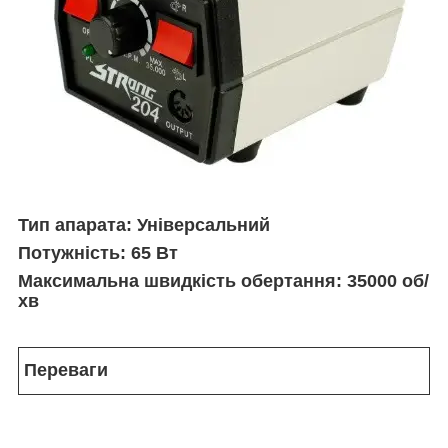
Тип апарата: Універсальний
Потужність: 65 Вт
Максимальна швидкість обертання: 35000 об/
хв
Переваги