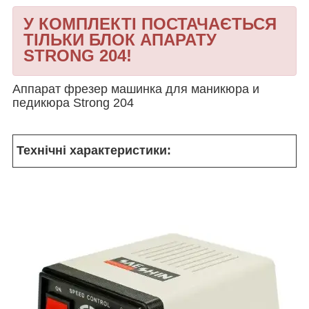
У КОМПЛЕКТІ ПОСТАЧАЄТЬСЯ
ТІЛЬКИ БЛОК АПАРАТУ
STRONG 204!
Аппарат фрезер машинка для маникюра и
педикюра Strong 204
Технічні характеристики: