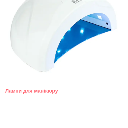
Лампи для манікюру