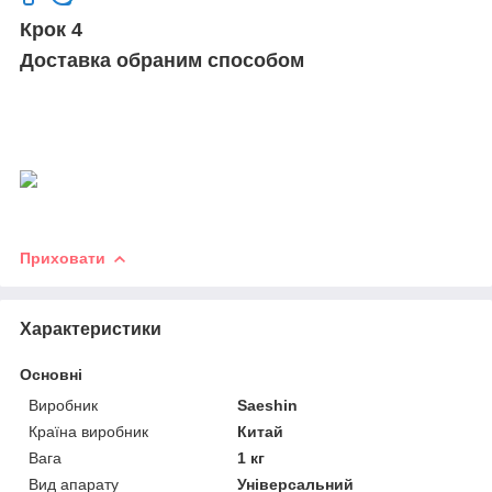
Крок 4
Доставка обраним способом
Приховати
Характеристики
Основні
Виробник
Saeshin
Країна виробник
Китай
Вага
1 кг
Вид апарату
Універсальний