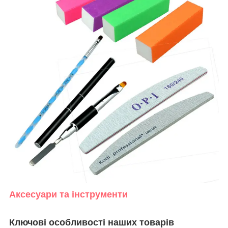
Аксесуари та інструменти
Ключові особливості наших товарів