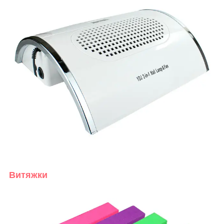
Витяжки