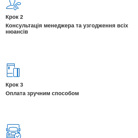
Крок 2
Консультація менеджера та узгодження всіх
нюансів
Крок 3
Оплата зручним способом