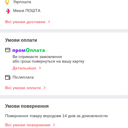
Укрпошта
Meest ПОШТА
Всі умови доставки
Умови оплати
Ви отримаєте замовлення
або гроші повернуться на вашу картку
Детальніше
Післяплата
Всі умови оплати
Умови повернення
Повернення товару впродовж 14 днів за домовленістю
Всі умови повернення