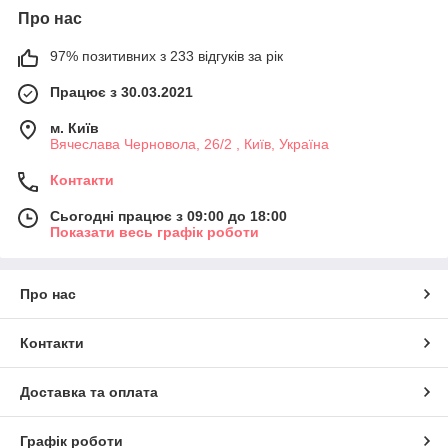
Про нас
97% позитивних з 233 відгуків за рік
Працює з 30.03.2021
м. Київ
Вячеслава Черновола, 26/2 , Київ, Україна
Контакти
Сьогодні працює з 09:00 до 18:00
Показати весь графік роботи
Про нас
Контакти
Доставка та оплата
Графік роботи