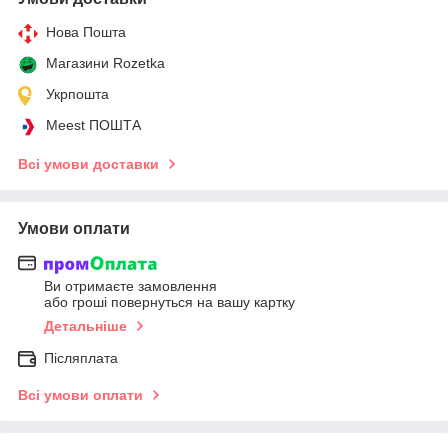
Нова Пошта
Магазини Rozetka
Укрпошта
Meest ПОШТА
Всі умови доставки
Умови оплати
Ви отримаєте замовлення
або гроші повернуться на вашу картку
Детальніше
Післяплата
Всі умови оплати