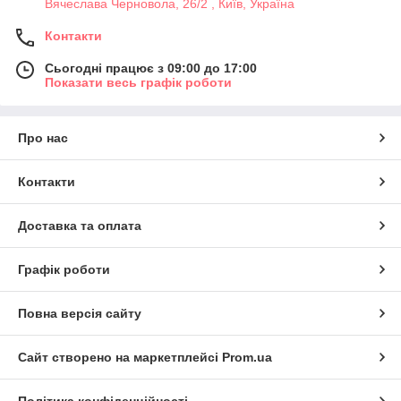
Вячеслава Черновола, 26/2 , Київ, Україна
Контакти
Сьогодні працює з 09:00 до 17:00
Показати весь графік роботи
Про нас
Контакти
Доставка та оплата
Графік роботи
Повна версія сайту
Сайт створено на маркетплейсі
Prom.ua