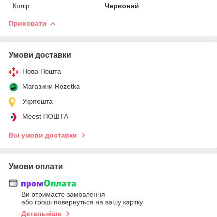
Колір
Червоний
Приховати
Умови доставки
Нова Пошта
Магазини Rozetka
Укрпошта
Meest ПОШТА
Всі умови доставки
Умови оплати
Ви отримаєте замовлення
або гроші повернуться на вашу картку
Детальніше