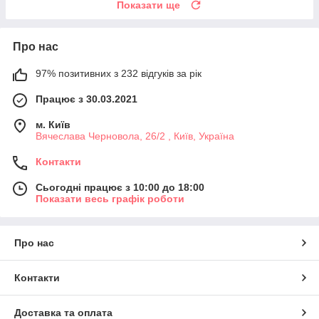
Показати ще
Про нас
97% позитивних з 232 відгуків за рік
Працює з 30.03.2021
м. Київ
Вячеслава Черновола, 26/2 , Київ, Україна
Контакти
Сьогодні працює з 10:00 до 18:00
Показати весь графік роботи
Про нас
Контакти
Доставка та оплата