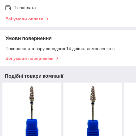
Післяплата
Всі умови оплати
Умови повернення
Повернення товару впродовж 14 днів за домовленістю
Всі умови повернення
Подібні товари компанії